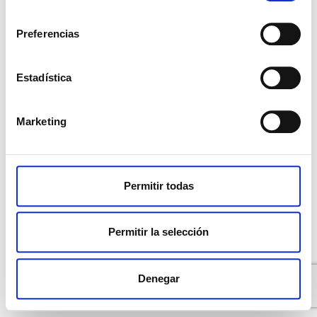
consentimiento
Preferencias
Estadística
Marketing
Permitir todas
Permitir la selección
Denegar