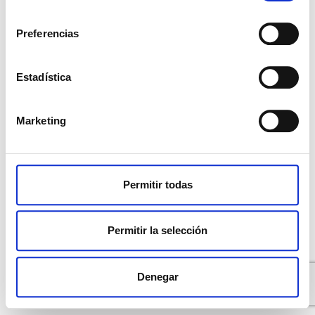
consentimiento
Preferencias
Estadística
Marketing
Permitir todas
Permitir la selección
Denegar