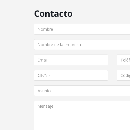
Contacto