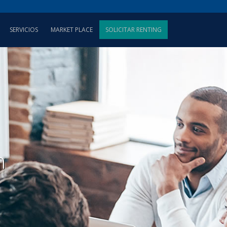
SERVICIOS
MARKET PLACE
SOLICITAR RENTING
n