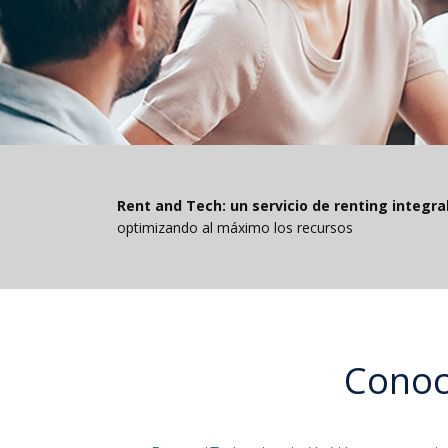
Rent and Tech: un servicio de renting integra
optimizando al máximo los recursos
Conoce