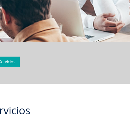
Servicios
rvicios