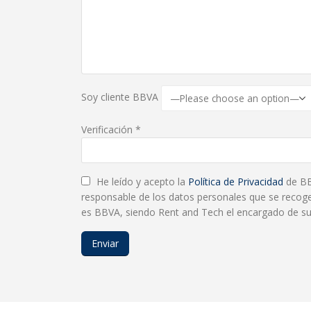
Soy cliente BBVA
Verificación *
He leído y acepto la
Política de Privacidad
de BBV
responsable de los datos personales que se recoge
es BBVA, siendo Rent and Tech el encargado de su