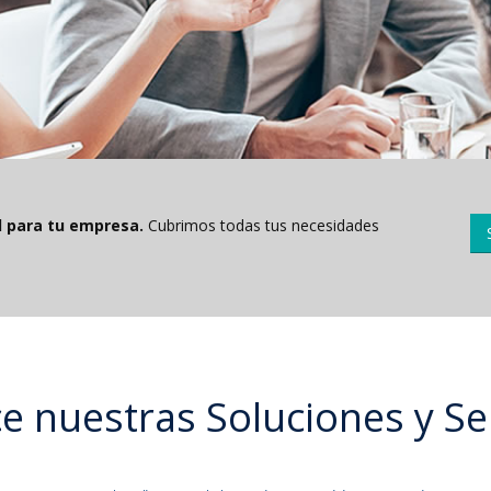
l para tu empresa.
Cubrimos todas tus necesidades
 nuestras Soluciones y Se