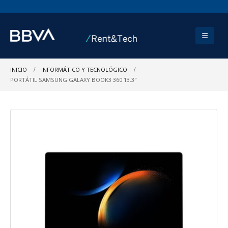
INICIO
INFORMÁTICO Y TECNOLÓGICO
PORTÁTIL SAMSUNG GALAXY BOOK3 360 13.3″