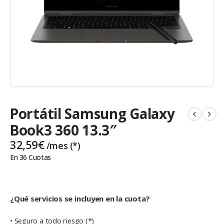
Portátil Samsung Galaxy
Book3 360 13.3″
32,59
€
/mes (*)
En 36 Cuotas
¿Qué servicios se incluyen en la cuota?
• Seguro a todo riesgo (*)