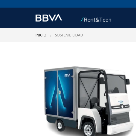
INICIO
SOSTENIBILIDAD