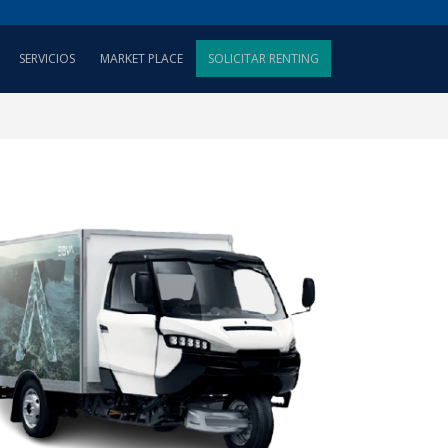
SERVICIOS
MARKET PLACE
SOLICITAR RENTING