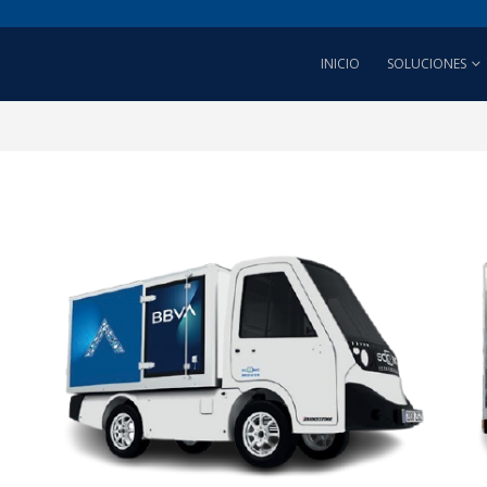
INICIO
SOLUCIONES