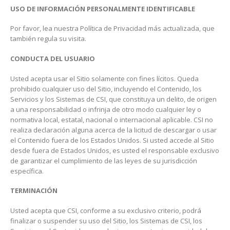
USO DE INFORMACIÓN PERSONALMENTE IDENTIFICABLE
Por favor, lea nuestra Política de Privacidad más actualizada, que
también regula su visita.
CONDUCTA DEL USUARIO
Usted acepta usar el Sitio solamente con fines lícitos. Queda
prohibido cualquier uso del Sitio, incluyendo el Contenido, los
Servicios y los Sistemas de CSI, que constituya un delito, de origen
a una responsabilidad o infrinja de otro modo cualquier ley o
normativa local, estatal, nacional o internacional aplicable. CSI no
realiza declaración alguna acerca de la licitud de descargar o usar
el Contenido fuera de los Estados Unidos. Si usted accede al Sitio
desde fuera de Estados Unidos, es usted el responsable exclusivo
de garantizar el cumplimiento de las leyes de su jurisdicción
específica.
TERMINACIÓN
Usted acepta que CSI, conforme a su exclusivo criterio, podrá
finalizar o suspender su uso del Sitio, los Sistemas de CSI, los