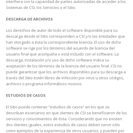
interfiera con la capacidad de partes autorizadas de acceder a los
Sistemas de CSI, los Servicios o el Sitio.
DESCARGA DE ARCHIVOS
Los derechos de autor de todo el software disponible para su
descarga desde el Sitio corresponden a CSI y/o las entidades que
han otorgado a ésta la correspondiente licencia. El uso de dicho
software se rige por los términos del acuerdo de licencia del
usuario final que acompaña o está incluido con el software. La
descarga, instalación y/o uso de dicho software indica su
aceptación de los términos de la licencia del usuario final. CSI no
puede garantizar que los archivos disponibles para su descarga a
través del Sitio estén libres de infección por virus u otros códigos,
archivos o programa informáticos nocivos.
ESTUDIOS DE CASOS
El Sitio puede contener “estudios de casos” en los que se
describan escenarios en que clientes de CSI se beneficiaron de los
servicios y conocimientos de ésta. Considerando que no existen
dos clientes iguales, estos estudios de casos deben servir sólo
como ejemplos de la experiencia de otros usuarios, y pueden por