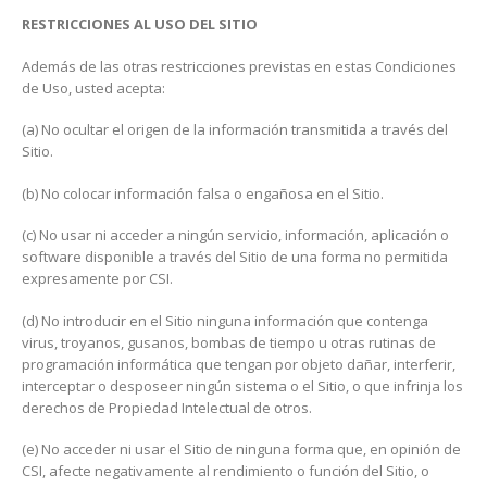
RESTRICCIONES AL USO DEL SITIO
Además de las otras restricciones previstas en estas Condiciones
de Uso, usted acepta:
(a) No ocultar el origen de la información transmitida a través del
Sitio.
(b) No colocar información falsa o engañosa en el Sitio.
(c) No usar ni acceder a ningún servicio, información, aplicación o
software disponible a través del Sitio de una forma no permitida
expresamente por CSI.
(d) No introducir en el Sitio ninguna información que contenga
virus, troyanos, gusanos, bombas de tiempo u otras rutinas de
programación informática que tengan por objeto dañar, interferir,
interceptar o desposeer ningún sistema o el Sitio, o que infrinja los
derechos de Propiedad Intelectual de otros.
(e) No acceder ni usar el Sitio de ninguna forma que, en opinión de
CSI, afecte negativamente al rendimiento o función del Sitio, o